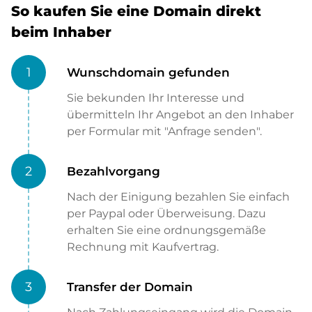
So kaufen Sie eine Domain direkt
beim Inhaber
1
Wunschdomain gefunden
Sie bekunden Ihr Interesse und
übermitteln Ihr Angebot an den Inhaber
per Formular mit "Anfrage senden".
2
Bezahlvorgang
Nach der Einigung bezahlen Sie einfach
per Paypal oder Überweisung. Dazu
erhalten Sie eine ordnungsgemäße
Rechnung mit Kaufvertrag.
3
Transfer der Domain